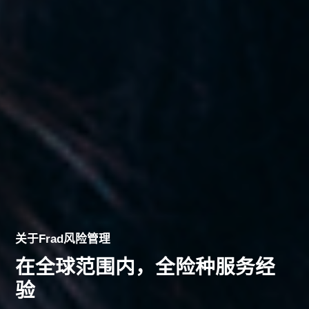
关于Frad风险管理
在全球范围内，全险种服务经
验