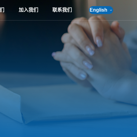
们
加入我们
联系我们
English