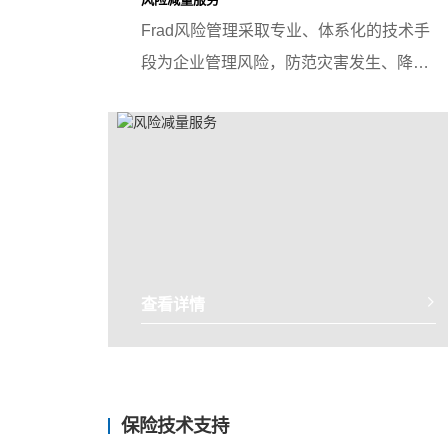
Frad风险管理采取专业、体系化的技术手
段为企业管理风险，防范灾害发生、降低
事故损害。
查看详情
保险技术支持