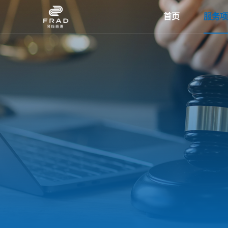
首页
服务项
首页
服务项目
经典案例
Frad智库
Frad资讯