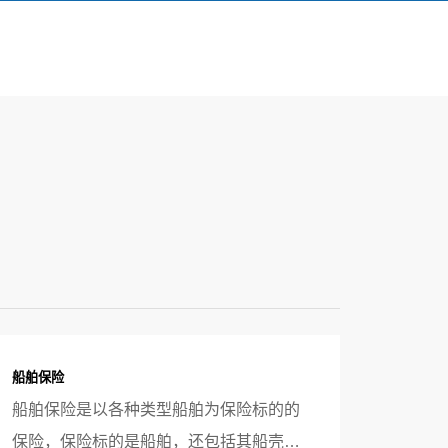
船舶保险
船舶保险是以各种类型船舶为保险标的的
保险，保险标的是船舶，还包括其船壳、