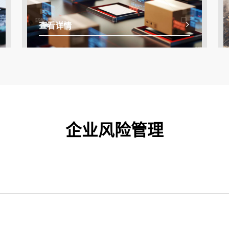
查看详情
企业风险管理