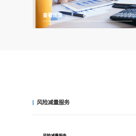
查看详情
风险减量服务
风险减量服务