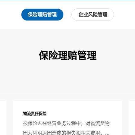
保险理赔管理
企业风险管理
保险理赔管理
物流责任保险
被保险人在经营业务过程中，对物流货物
因为列明原因造成的损失和相关费用，依