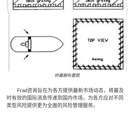
桥翼棚布置图
Frad咨询旨在为各方提供最新市场动态，将最及
时有效的国际消息传递到国内市场，为各方应对不同
类型风险提供更为全面的风险管理服务。