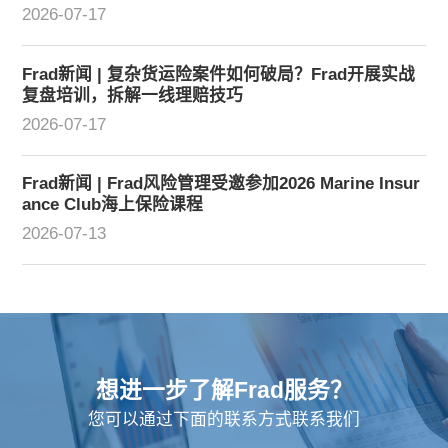
2026-07-17
Frad新闻 | 复杂货运险案件如何破局？Frad开展实战
复盘培训，拆解一线理赔技巧
2026-07-17
Frad新闻 | Frad风险管理受邀参加2026 Marine Insur
ance Club海上保险课程
2026-07-13
想进一步了解Frad服务？
您可以通过下面的联系方式联系我们