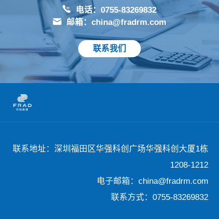
电话：0755-83269832
邮箱：china@fradrm.com
联系我们
联系地址：深圳福田区华强科创广场华强科创大厦1栋
1208-1212
电子邮箱：china@fradrm.com
联系方式：0755-83269832