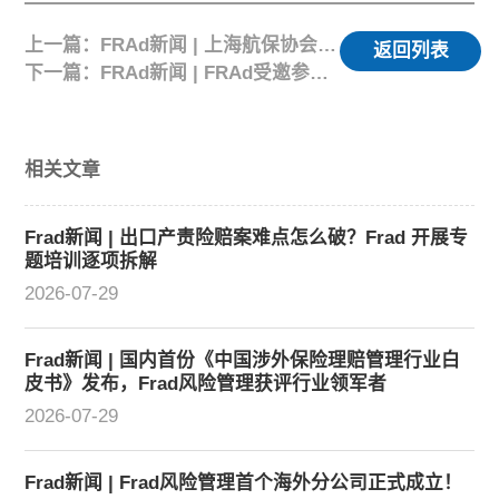
上一篇：FRAd新闻 | 上海航保协会葛琪主任莅临我司指导工作
返回列表
下一篇：FRAd新闻 | FRAd受邀参加CESAM组织的2024年全球专业研讨会
相关文章
Frad新闻 | 出口产责险赔案难点怎么破？Frad 开展专
题培训逐项拆解
2026-07-29
Frad新闻 | 国内首份《中国涉外保险理赔管理行业白
皮书》发布，Frad风险管理获评行业领军者
2026-07-29
Frad新闻 | Frad风险管理首个海外分公司正式成立！