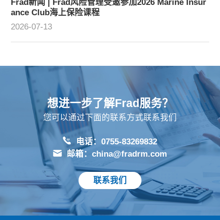
Frad新闻 | Frad风险管理受邀参加2026 Marine Insur
ance Club海上保险课程
2026-07-13
想进一步了解Frad服务？
您可以通过下面的联系方式联系我们
电话：0755-83269832
邮箱：china@fradrm.com
联系我们