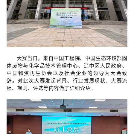
大赛当日，来自中国工程院、中国生态环境部固
体废物与化学品技术管理中心、辽中区人民政府、
中国物资再生协会以及社会企业的领导为大会致
辞。对此次大赛发起背景、行业发展现状、大赛流
程、规则、评选等内容做了详细介绍。