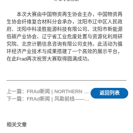
本次大赛由中国物资再生协会主办，中国物资再
生协会纤维复合材料分会承办，沈阳市辽中区人民政
府、沈阳中科凌胜能源科技有限公司、沈阳市新能源
低碳产业协会、辽宁省工业危废处置与资源化利用研
究院、北京计鹏信息咨询有限公司支持。此活动为循
环经济产业技术与成果搭建了一个高效的展示平台，
在此Frad再次祝贺大赛取得圆满成功。
上一篇：FRAd新闻 | NORTHERN JUVENILE动态更新——船只已停靠新加坡
返回列表
下一篇：FRAd新闻 | 风勘前线——Frad风险工程师在迪拜
相关文章