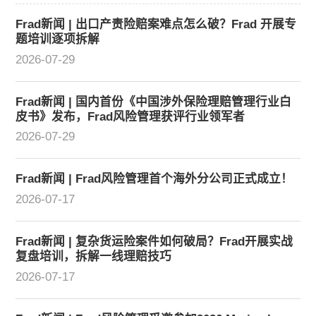
Frad新闻 | 出口产责险赔案难点怎么破？Frad 开展专
题培训逐项拆解
2026-07-29
Frad新闻 | 国内首份《中国涉外保险理赔管理行业白
皮书》发布，Frad风险管理获评行业领军者
2026-07-29
Frad新闻 | Frad风险管理首个海外分公司正式成立！
2026-07-17
Frad新闻 | 复杂货运险案件如何破局？Frad开展实战
复盘培训，拆解一线理赔技巧
2026-07-17