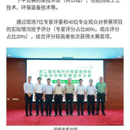
下午竞赛的是技术类（共12组），包括回收工艺
技术、环保装备技术等。
通过现场7位专家评委和40位专业观众对参赛项目
的实际情况给予评分（专家评分占比80%，观众评分
占比20%），综合评分较高者依次获得大赛奖项。
评审专家合影