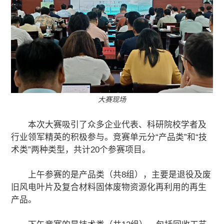
大赛现场
本次大赛吸引了众多企业代表、科研院校学者及
行业领军精英的积极参与。竞赛单元分“产品类”和“技
术类”两种类型，共计20个参赛项目。
上午参赛的是产品类（共8组），主要是退役及废
旧风电叶片及复合材料固体废物资源化再利用的再生
产品。