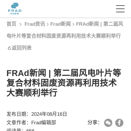
首页
Frad资讯
Frad新闻
FRAd新闻 | 第二届风
首页
电叶片等复合材料固废资源再利用技术大赛顺利举行
服务项目
返回列表
经典案例
FRAd新闻 | 第二届风电叶片等
复合材料固废资源再利用技术
Frad智库
大赛顺利举行
Frad资讯
发布日期：2024年08月16日
文章作者：Frad编辑部
分享：