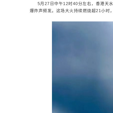
5月27日中午12时40分左右，香港
爆炸声频发。这场大火持续燃烧超21小时，
关于我们
加入我们
联系我们