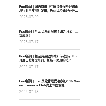
、
Frad新闻 | 国内首份《中国涉外保险理赔管
理行业白皮书》发布，Frad风险管理获评行
业领军者
2026-07-29
Frad新闻 | Frad风险管理首个海外分公司正
式成立！
2026-07-17
Frad新闻 | 复杂货运险案件如何破局？Frad
开展实战复盘培训，拆解一线理赔技巧
2026-07-17
Frad新闻 | Frad风险管理受邀参加2026 Mari
ne Insurance Club海上保险课程
2026-07-13