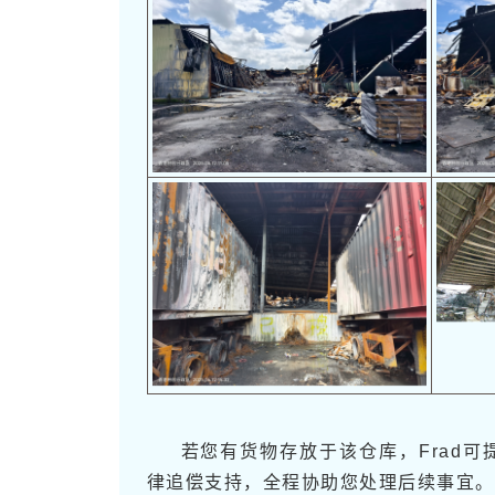
若您有货物存放于该仓库，Frad可提
律追偿支持，全程协助您处理后续事宜。