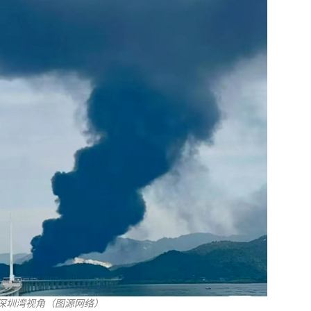
深圳湾视角（图源网络）