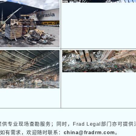
供专业现场查勘服务；同时，Frad Legal部门亦可提供
如有需求，欢迎随时联系：
china@fradrm.com
。