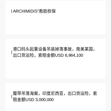
ARCHIMIDIS”救助担保
港口码头起重设备吊装掉落事故，南美某国，
出口货运险，索赔金额USD 6,964,100
履带吊落海案，印度尼西亚，出口货运险，索
赔金额USD 3,000,000