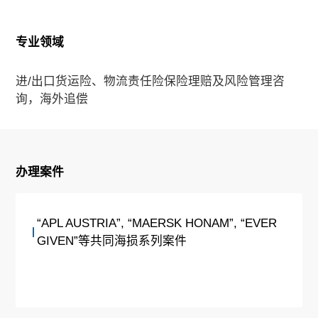
专业领域
进/出口货运险、物流责任险保险理赔及风险管理咨
询，海外追偿
办理案件
“APL AUSTRIA”, “MAERSK HONAM”, “EVER
GIVEN”等共同海损系列案件