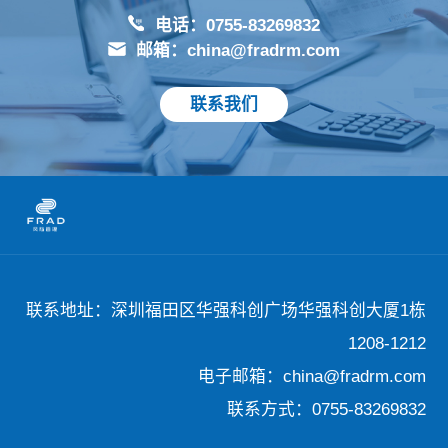
电话：0755-83269832
邮箱：china@fradrm.com
联系我们
联系地址：深圳福田区华强科创广场华强科创大厦1栋
1208-1212
电子邮箱：china@fradrm.com
联系方式：0755-83269832