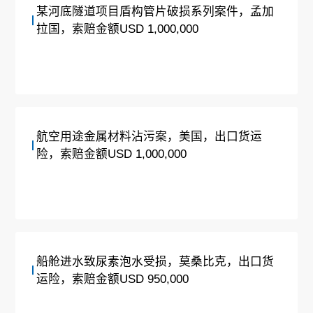
某河底隧道项目盾构管片破损系列案件，孟加
拉国，索赔金额USD 1,000,000
航空用途金属材料沾污案，美国，出口货运
险，索赔金额USD 1,000,000
船舱进水致尿素泡水受损，莫桑比克，出口货
运险，索赔金额USD 950,000