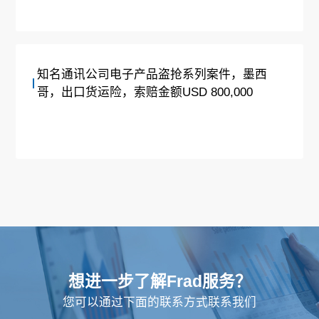
知名通讯公司电子产品盗抢系列案件，墨西
哥，出口货运险，索赔金额USD 800,000
想进一步了解Frad服务？
您可以通过下面的联系方式联系我们