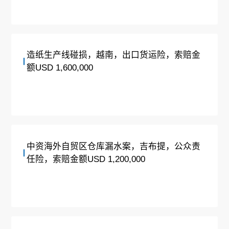
造纸生产线碰损，越南，出口货运险，索赔金
额USD 1,600,000
中资海外自贸区仓库漏水案，吉布提，公众责
任险，索赔金额USD 1,200,000