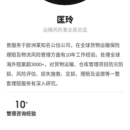
关于我们
匡玲
加入我们
运输风险事业部总监
联系我们
曾服务于欧洲某知名公估公司，在全球货物运输保险
理赔及物流风险管理方面有10年工作经验。处理全球
海外赔案超3000+，对货物运输、仓库管理项目防灾防
损、风险评估、损失施救、定损、理赔及追偿等一整
套理赔服务有深入研究。
+
10
管理咨询经验