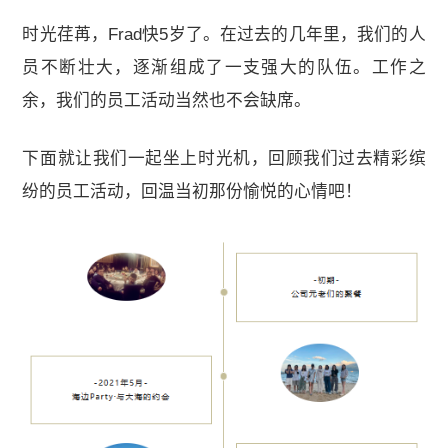
关于我们
时光荏苒，Frad快5岁了。在过去的几年里，我们的人
员不断壮大，逐渐组成了一支强大的队伍。工作之
加入我们
余，我们的员工活动当然也不会缺席。
联系我们
下面就让我们一起坐上时光机，回顾我们过去精彩缤
纷的员工活动，回温当初那份愉悦的心情吧！