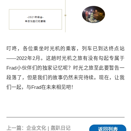
叮咚，各位乘坐时光机的乘客，列车已到达终点站
——2022年2月。这趟时光机之旅有没有勾起专属于
Frad小伙伴们的独家记忆呢？时光之旅至此要暂告一
段落了，但是我们的故事仍然未完待续。现在，让我
们一起，与Frad在未来相见吧！
上一篇：企业文化 | 轰趴日记
返回列表