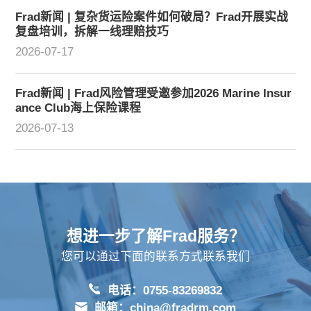
Frad新闻 | 复杂货运险案件如何破局？Frad开展实战
复盘培训，拆解一线理赔技巧
2026-07-17
Frad新闻 | Frad风险管理受邀参加2026 Marine Insur
ance Club海上保险课程
2026-07-13
想进一步了解Frad服务？
您可以通过下面的联系方式联系我们
电话：0755-83269832
邮箱：china@fradrm.com