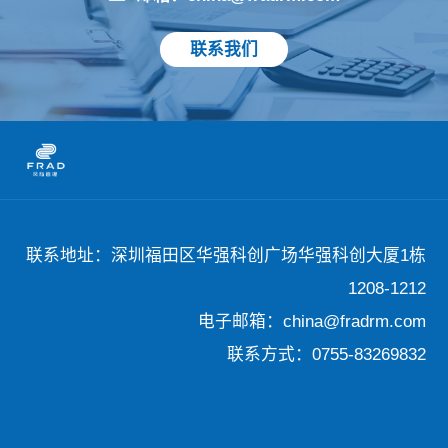
联系我们
联系地址：深圳福田区华强科创广场华强科创大厦1栋
1208-1212
电子邮箱：china@fradrm.com
联系方式：0755-83269832