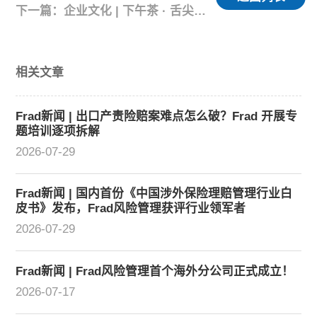
下一篇：企业文化 | 下午茶 · 舌尖上的Frad
相关文章
Frad新闻 | 出口产责险赔案难点怎么破？Frad 开展专
题培训逐项拆解
2026-07-29
Frad新闻 | 国内首份《中国涉外保险理赔管理行业白
皮书》发布，Frad风险管理获评行业领军者
2026-07-29
Frad新闻 | Frad风险管理首个海外分公司正式成立！
2026-07-17