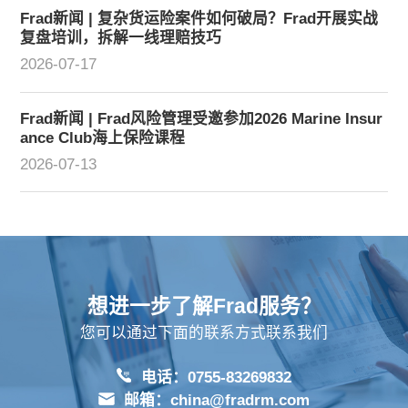
Frad新闻 | 复杂货运险案件如何破局？Frad开展实战
复盘培训，拆解一线理赔技巧
2026-07-17
Frad新闻 | Frad风险管理受邀参加2026 Marine Insur
ance Club海上保险课程
2026-07-13
想进一步了解Frad服务？
您可以通过下面的联系方式联系我们
电话：0755-83269832
邮箱：china@fradrm.com