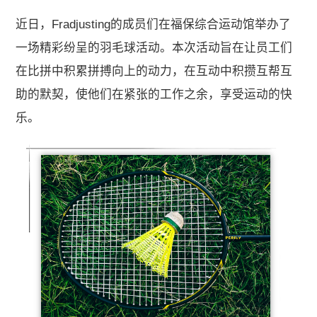
关于我们
近日，Fradjusting的成员们在福保综合运动馆举办了
一场精彩纷呈的羽毛球活动。本次活动旨在让员工们
加入我们
在比拼中积累拼搏向上的动力，在互动中积攒互帮互
助的默契，使他们在紧张的工作之余，享受运动的快
联系我们
乐。