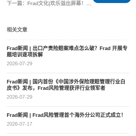
下一篇：Frad文化|欢乐溢出屏幕！Fradjusting圣诞节派对来袭！
相关文章
Frad新闻 | 出口产责险赔案难点怎么破？Frad 开展专
题培训逐项拆解
2026-07-29
Frad新闻 | 国内首份《中国涉外保险理赔管理行业白
皮书》发布，Frad风险管理获评行业领军者
2026-07-29
Frad新闻 | Frad风险管理首个海外分公司正式成立！
2026-07-17