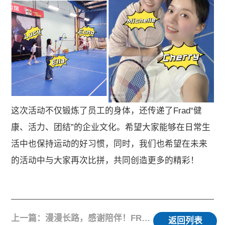
这次活动不仅锻炼了员工的身体，还传递了Frad“健
康、活力、团结”的企业文化。希望大家能够在日常生
活中也保持运动的好习惯，同时，我们也希望在未来
的活动中与大家再次比拼，共同创造更多的精彩！
上一篇：漫漫长路，感谢陪伴！FRAdjusting2023年年中会顺利召开！
返回列表