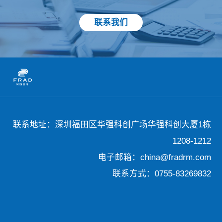
联系我们
联系地址：深圳福田区华强科创广场华强科创大厦1栋
1208-1212
电子邮箱：china@fradrm.com
联系方式：0755-83269832