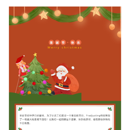
关于我们
加入我们
联系我们