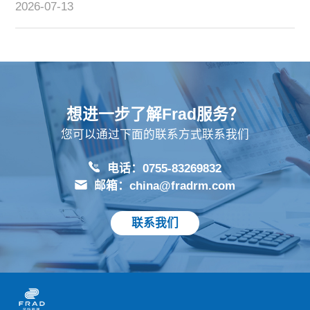
2026-07-13
想进一步了解Frad服务？
您可以通过下面的联系方式联系我们
电话：0755-83269832
邮箱：china@fradrm.com
联系我们