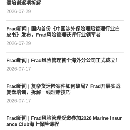
题培训逐项拆解
2026-07-29
Frad新闻 | 国内首份《中国涉外保险理赔管理行业白
皮书》发布，Frad风险管理获评行业领军者
2026-07-29
Frad新闻 | Frad风险管理首个海外分公司正式成立！
2026-07-17
Frad新闻 | 复杂货运险案件如何破局？Frad开展实战
复盘培训，拆解一线理赔技巧
2026-07-17
Frad新闻 | Frad风险管理受邀参加2026 Marine Insur
ance Club海上保险课程