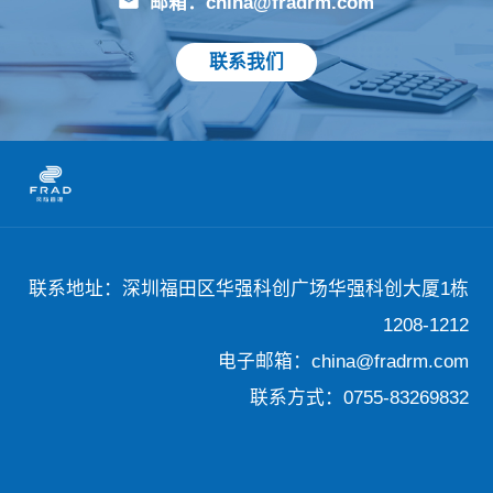
邮箱：china@fradrm.com
联系我们
联系地址：深圳福田区华强科创广场华强科创大厦1栋
1208-1212
电子邮箱：china@fradrm.com
联系方式：0755-83269832