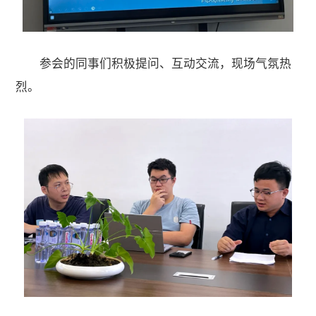
参会的同事们积极提问、互动交流，现场气氛热
烈。