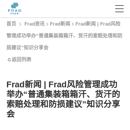
首页
Frad资讯
Frad新闻
Frad新闻 | Frad风险
首页
管理成功举办“普通集装箱箱汗、货汗的索赔处理和防
损建议”知识分享会
服务项目
返回列表
经典案例
Frad新闻 | Frad风险管理成功
Frad智库
举办“普通集装箱箱汗、货汗的
索赔处理和防损建议”知识分享
Frad资讯
会