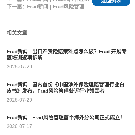
返回列表
下一篇：Frad新闻 | Frad风险管理成功举办“出口产品责任险赔偿案”专题研讨会
相关文章
Frad新闻 | 出口产责险赔案难点怎么破？Frad 开展专
题培训逐项拆解
2026-07-29
Frad新闻 | 国内首份《中国涉外保险理赔管理行业白
皮书》发布，Frad风险管理获评行业领军者
2026-07-29
Frad新闻 | Frad风险管理首个海外分公司正式成立！
2026-07-17