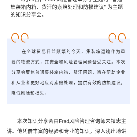
集装箱内箱、货汗的索赔处理和防损建议” 为主题
的知识分享会。
在全球贸易日益频繁的今天，集装箱运输作为重
要的物流方式，其安全和风险管理问题备受关注。本次
分享会聚焦普通集装箱内箱、货汗问题，旨在帮助企业
和从业者更好地应对索赔处理，提供有效的防损建议，
降低风险和损失。
本次知识分享会由Frad风险管理咨询师朱禧忠主
讲。他凭借丰富的经验和专业的知识，深入浅出地讲