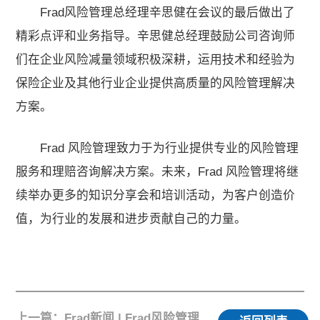
Frad风险管理总经理辛思健在会议的最后做出了
精彩点评和业务指导。辛思健总经理鼓励公司咨询师
们在企业风险减量领域积极深耕，运用技术和经验为
保险企业及其他行业企业提供高质量的风险管理解决
方案。
Frad 风险管理致力于为行业提供专业的风险管理
服务和理赔咨询解决方案。未来，Frad 风险管理将继
续举办更多的知识分享会和培训活动，为客户创造价
值，为行业的发展和进步贡献自己的力量。
上一篇：Frad新闻 | Frad风险管理总经理辛思健受邀参加第三十届东亚保险大会