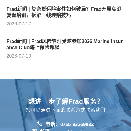
Frad新闻 | 复杂货运险案件如何破局？Frad开展实战
复盘培训，拆解一线理赔技巧
2026-07-17
Frad新闻 | Frad风险管理受邀参加2026 Marine Insur
ance Club海上保险课程
2026-07-13
想进一步了解Frad服务？
您可以通过下面的联系方式联系我们
电话：0755-83269832