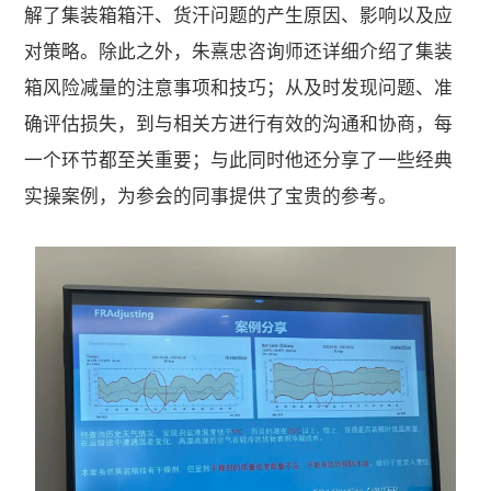
解了集装箱箱汗、货汗问题的产生原因、影响以及应
对策略。除此之外，朱熹忠咨询师还详细介绍了集装
箱风险减量的注意事项和技巧；从及时发现问题、准
确评估损失，到与相关方进行有效的沟通和协商，每
一个环节都至关重要；与此同时他还分享了一些经典
实操案例，为参会的同事提供了宝贵的参考。