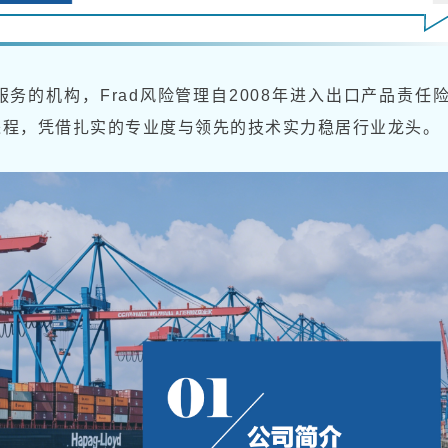
务的机构，Frad风险管理自2008年进入出口产品责任
进程，凭借扎实的专业度与领先的技术实力稳居行业龙头。