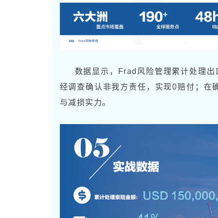
数据显示，Frad风险管理累计处理出
经调查确认非我方责任，实现0赔付；在确
与减损实力。