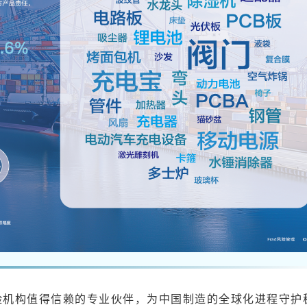
保险机构值得信赖的专业伙伴，为中国制造的全球化进程守护