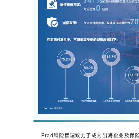
Frad风险管理致力于成为出海企业及