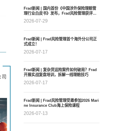
Frad新闻 | 国内首份《中国涉外保险理赔管
理行业白皮书》发布，Frad风险管理获评行
业领军者
2026-07-29
、
Frad新闻 | Frad风险管理首个海外分公司正
式成立！
2026-07-17
Frad新闻 | 复杂货运险案件如何破局？Frad
开展实战复盘培训，拆解一线理赔技巧
公司
2026-07-17
Frad新闻 | Frad风险管理受邀参加2026 Mari
ne Insurance Club海上保险课程
2026-07-13