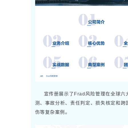
宣传册展示了Frad风险管理在全球
测、事故分析、责任判定、损失核定和跨
伤等复杂案例。