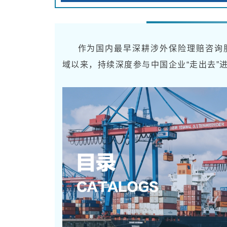
作为国内最早深耕涉外保险理赔咨询服
域以来，持续深度参与中国企业“走出去”