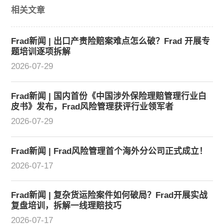
相关文章
Frad新闻 | 出口产责险赔案难点怎么破？Frad 开展专
题培训逐项拆解
2026-07-29
Frad新闻 | 国内首份《中国涉外保险理赔管理行业白
皮书》发布，Frad风险管理获评行业领军者
2026-07-29
Frad新闻 | Frad风险管理首个海外分公司正式成立！
2026-07-17
Frad新闻 | 复杂货运险案件如何破局？Frad开展实战
复盘培训，拆解一线理赔技巧
2026-07-17