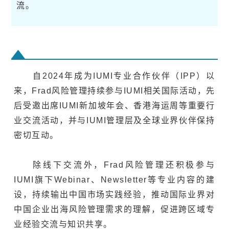
流。
自2024年成为IUMI专业合作伙伴（IPP）以
来，Frad风险管理持续参与IUMI相关国际活动，先
后受邀出席IUMI新加坡年会、香港海运周等重要行
业交流活动，并与IUMI管理层及全球业界伙伴保持
密切互动。
除线下交流外，Frad风险管理还积极参与
IUMI旗下Webinar、Newsletter等专业内容的建
设，持续输出中国市场实践经验，推动国际业界对
中国企业出海风险管理需求的理解，促进跨区域专
业经验交流与知识共享。