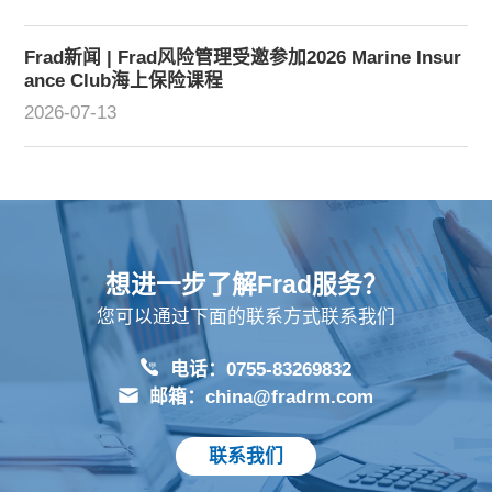
Frad新闻 | Frad风险管理受邀参加2026 Marine Insur
ance Club海上保险课程
2026-07-13
想进一步了解Frad服务？
您可以通过下面的联系方式联系我们
电话：0755-83269832
邮箱：china@fradrm.com
联系我们