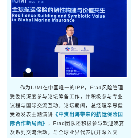
作为IUMI在中国唯一的IPP，Frad风险管理
受委托深度参与论坛筹备工作，并积极参与专业
议程与国际交流互动。论坛期间，总经理辛思健
受邀发表主题演讲
《中资出海带来的航运保险国
际合作新局面》
；Frad团队还积极参与欢迎晚宴
及系列交流活动，与全球业界代表展开深入交