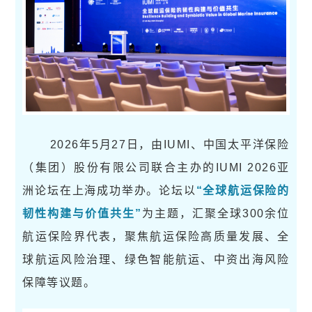
2026年5月27日，由IUMI、中国太平洋保险
（集团）股份有限公司联合主办的IUMI 2026亚
洲论坛在上海成功举办。论坛以
“全球航运保险的
韧性构建与价值共生”
为主题，汇聚全球300余位
航运保险界代表，聚焦航运保险高质量发展、全
球航运风险治理、绿色智能航运、中资出海风险
保障等议题。