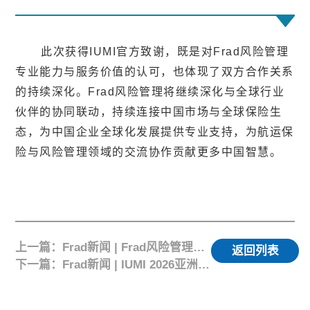
此次获得IUMI官方致谢，既是对Frad风险管理
专业能力与服务价值的认可，也体现了双方合作关系
的持续深化。Frad风险管理将继续深化与全球行业
伙伴的协同联动，持续连接中国市场与全球保险生
态，为中国企业全球化发展提供专业支持，为航运保
险与风险管理领域的交流协作贡献更多中国智慧。
上一篇：Frad新闻 | Frad风险管理出席 IUMI 2026 亚洲论坛，总经理辛思健发表主题演讲
返回列表
下一篇：Frad新闻 | IUMI 2026亚洲论坛组委会向Frad风险管理发来感谢信