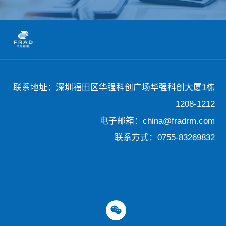
联系地址：深圳福田区华强科创广场华强科创大厦1栋
1208-1212
电子邮箱：china@fradrm.com
联系方式：0755-83269832