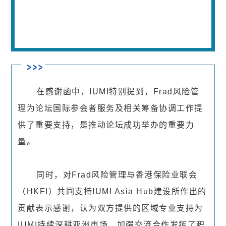
在感谢函中，IUMI特别提到，Frad风险管
理为论坛国际参会者服务及相关筹备协调工作提
供了重要支持，是推动论坛成功举办的重要力
量。
同时，对Frad风险管理与香港保险业联会
（HKFI）共同支持IUMI Asia Hub建设所作出的
贡献表示感谢，认为双方提供的区域专业支持为
IUMI持续深耕亚洲市场、加强交流合作发挥了积