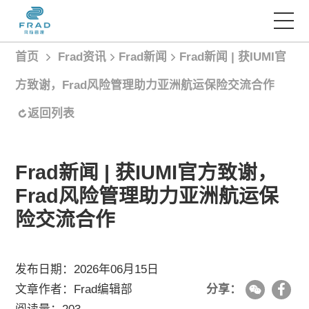
首页
Frad资讯
Frad新闻
Frad新闻 | 获IUMI官
首页
方致谢，Frad风险管理助力亚洲航运保险交流合作
服务项目
返回列表
经典案例
Frad新闻 | 获IUMI官方致谢，
Frad风险管理助力亚洲航运保
Frad智库
险交流合作
Frad资讯
发布日期：2026年06月15日
文章作者：Frad编辑部
分享：