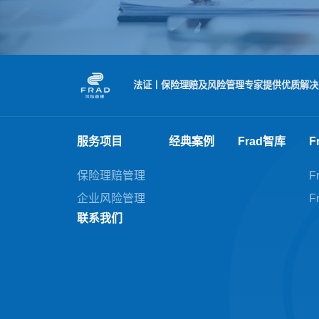
法证丨保险理赔及风险管理专家提供优质解决
服务项目
经典案例
Frad智库
F
保险理赔管理
F
企业风险管理
F
联系我们