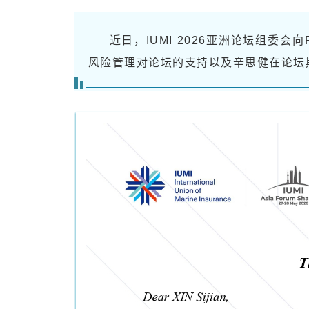
关于我们
近日，IUMI 2026亚洲论坛组委会
风险管理对论坛的支持以及辛思健在论坛
加入我们
联系我们