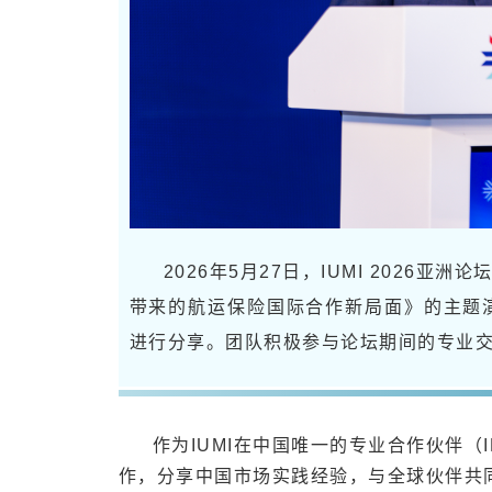
2026年5月27日，IUMI 202
带来的航运保险国际合作新局面》的主题
进行分享。团队积极参与论坛期间的专业
作为IUMI在中国唯一的专业合作伙伴（
作，分享中国市场实践经验，与全球伙伴共