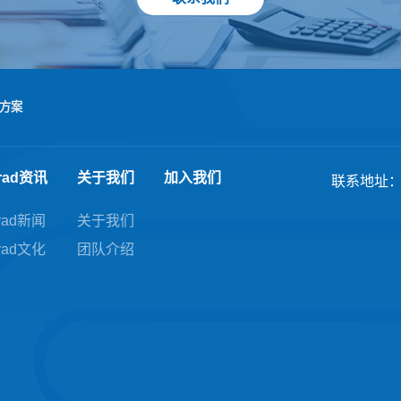
方案
rad资讯
关于我们
加入我们
联系地址：
rad新闻
关于我们
rad文化
团队介绍