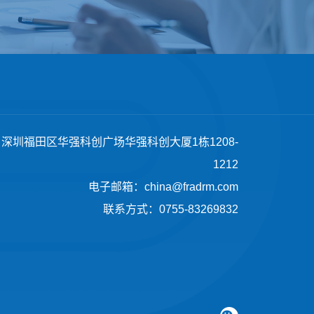
深圳福田区华强科创广场华强科创大厦1栋1208-
1212
电子邮箱：china@fradrm.com
联系方式：0755-83269832