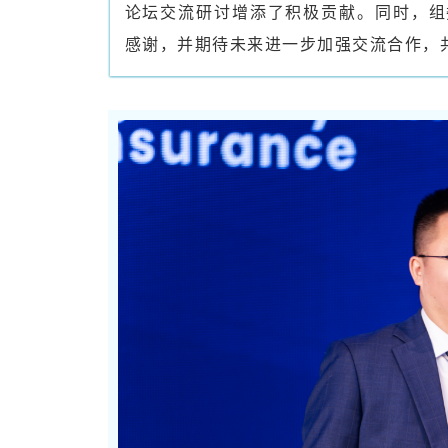
论坛交流研讨增添了积极贡献。同时，组
感谢，并期待未来进一步加强交流合作，