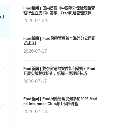
Frad新闻 | 国内首份《中国涉外保险理赔管
理行业白皮书》发布，Frad风险管理获评行
ad
业领军者
2026-07-29
Frad新闻 | Frad风险管理首个海外分公司正
式成立！
2026-07-17
Frad新闻 | 复杂货运险案件如何破局？Frad
开展实战复盘培训，拆解一线理赔技巧
2026-07-17
Frad新闻 | Frad风险管理受邀参加2026 Mari
ne Insurance Club海上保险课程
2026-07-13