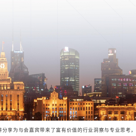
讲分享为与会嘉宾带来了富有价值的行业洞察与专业思考