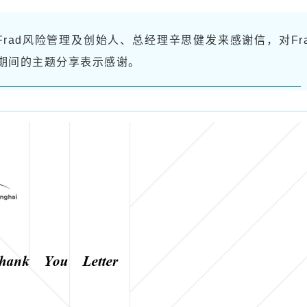
向Frad风险管理及创始人、总经理辛思健发来感谢信，对Fr
期间的主题分享表示感谢。