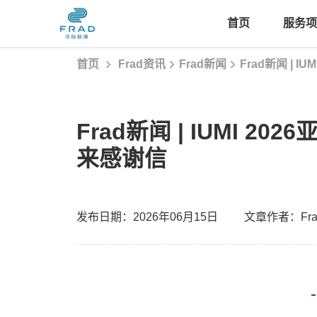
首页
服务项
首页
Frad资讯
Frad新闻
Frad新闻 | 
首页
Frad新闻 | IUMI 
服务项目
来感谢信
经典案例
发布日期：2026年06月15日
文章作者：Fr
Frad智库
Frad资讯