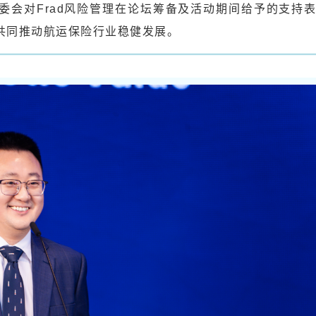
委会对Frad风险管理在论坛筹备及活动期间给予的支持
共同推动航运保险行业稳健发展。