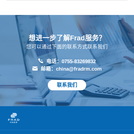
想进一步了解Frad服务？
您可以通过下面的联系方式联系我们
电话：0755-83269832
邮箱：china@fradrm.com
联系我们