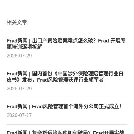
相关文章
Frad新闻 | 出口产责险赔案难点怎么破？Frad 开展专
题培训逐项拆解
2026-07-29
Frad新闻 | 国内首份《中国涉外保险理赔管理行业白
皮书》发布，Frad风险管理获评行业领军者
2026-07-29
Frad新闻 | Frad风险管理首个海外分公司正式成立！
2026-07-17
Frad新闻 | 复杂货运险案件如何破局？Frad开展实战