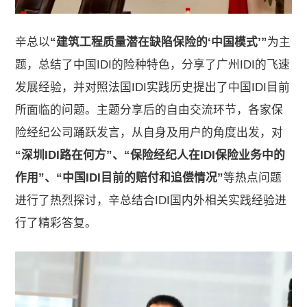
辛总以
“建筑工程质量潜在缺陷保险的‘中国模式’”
为主
题，总结了中国IDI的险种特色，分享了广州IDI的飞速
发展经验，并对照法国IDI实践历史提出了中国IDI目前
所面临的问题。主题分享后的自由交流环节，各家保
险经纪公司踊跃发言，从自身及用户的角度出发，对
“深圳IDI路在何方”、“保险经纪人在IDI保险业务中的
作用”、“中国IDI目前的赔付和追偿情况”
等热点问题
进行了热烈探讨，辛总结合IDI国内外相关实践经验进
行了精彩答复。