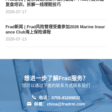
复盘培训，拆解一线理赔技巧
2026-07-17
Frad新闻 | Frad风险管理受邀参加2026 Marine Insur
ance Club海上保险课程
2026-07-13
想进一步了解Frad服务？
您可以通过下面的联系方式联系我们
电话：0755-83269832
邮箱：china@fradrm.com