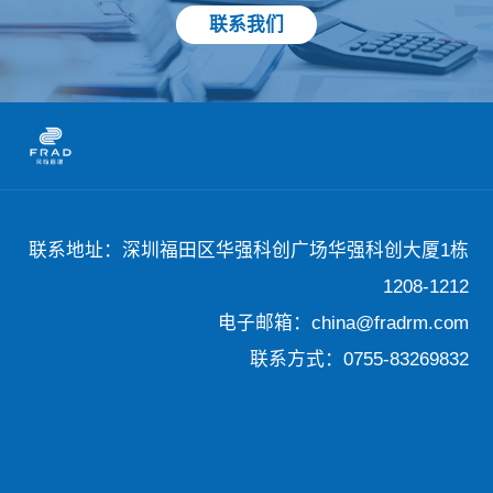
联系我们
联系地址：深圳福田区华强科创广场华强科创大厦1栋
1208-1212
电子邮箱：china@fradrm.com
联系方式：0755-83269832