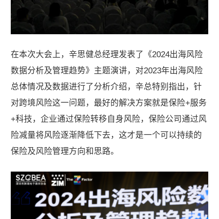
在本次大会上，辛思健总经理发表了《2024出海风险
数据分析及管理趋势》主题演讲，对2023年出海风险
总体情况及数据进行了分析介绍，辛总特别指出，针
对跨境风险这一问题，最好的解决方案就是保险+服务
+科技，企业通过保险转移自身风险，保险公司通过风
险减量将风险逐渐降低下去，这才是一个可以持续的
保险及风险管理方向和思路。