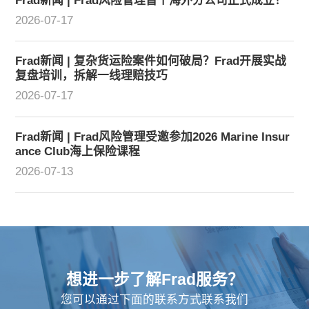
Frad新闻 | Frad风险管理首个海外分公司正式成立！
2026-07-17
Frad新闻 | 复杂货运险案件如何破局？Frad开展实战
复盘培训，拆解一线理赔技巧
2026-07-17
Frad新闻 | Frad风险管理受邀参加2026 Marine Insur
ance Club海上保险课程
2026-07-13
想进一步了解Frad服务？
您可以通过下面的联系方式联系我们