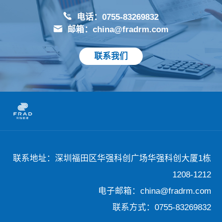
电话：0755-83269832
邮箱：china@fradrm.com
联系我们
联系地址：深圳福田区华强科创广场华强科创大厦1栋
1208-1212
电子邮箱：china@fradrm.com
联系方式：0755-83269832