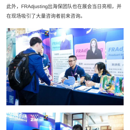
此外，FRAdjusting出海保团队也在展会当日亮相，并
在现场吸引了大量咨询者前来咨询。