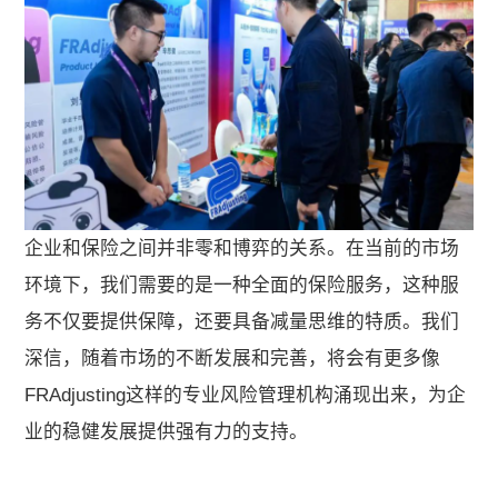
企业和保险之间并非零和博弈的关系。在当前的市场
环境下，我们需要的是一种全面的保险服务，这种服
务不仅要提供保障，还要具备减量思维的特质。我们
深信，随着市场的不断发展和完善，将会有更多像
FRAdjusting这样的专业风险管理机构涌现出来，为企
业的稳健发展提供强有力的支持。