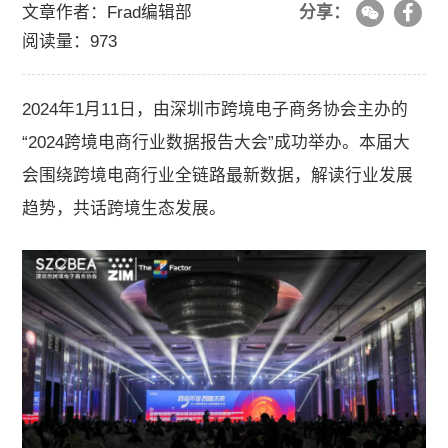
关于我们
文章作者：Frad编辑部
分享：
阅读量：973
加入我们
2024年1月11日，由深圳市跨境电子商务协会主办的
“2024跨境电商行业数据报告大会”成功举办。本届大
联系我们
会围绕跨境电商行业全链路最新数据，解读行业发展
趋势，共话跨境生态发展。