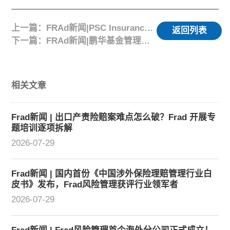
上一篇：FRAd新闻|PSC Insurance及其尼泊尔合作伙伴来访洽谈战略合作
返回列表
下一篇：FRAd新闻|鹏华基金管理有限公司来访探讨IDI保险发展趋势
相关文章
Frad新闻 | 出口产责险赔案难点怎么破？Frad 开展专
题培训逐项拆解
2026-07-29
Frad新闻 | 国内首份《中国涉外保险理赔管理行业白
皮书》发布，Frad风险管理获评行业领军者
2026-07-29