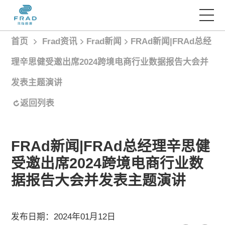
首页
Frad资讯
Frad新闻
FRAd新闻|FRAd总经
首页
理辛思健受邀出席2024跨境电商行业数据报告大会并
发表主题演讲
服务项目
返回列表
经典案例
FRAd新闻|FRAd总经理辛思健
Frad智库
受邀出席2024跨境电商行业数
据报告大会并发表主题演讲
Frad资讯
发布日期：2024年01月12日