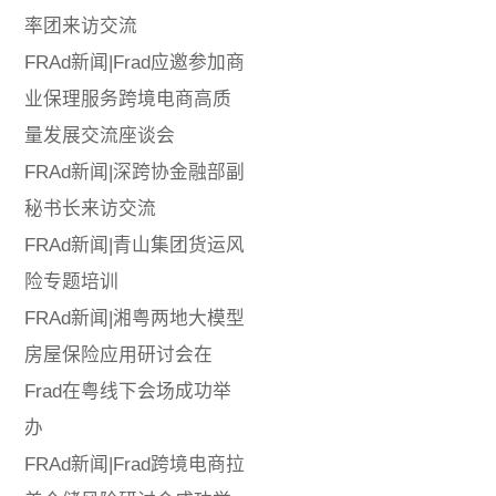
率团来访交流
FRAd新闻|Frad应邀参加商
业保理服务跨境电商高质
量发展交流座谈会
FRAd新闻|深跨协金融部副
秘书长来访交流
FRAd新闻|青山集团货运风
险专题培训
FRAd新闻|湘粤两地大模型
房屋保险应用研讨会在
Frad在粤线下会场成功举
办
FRAd新闻|Frad跨境电商拉