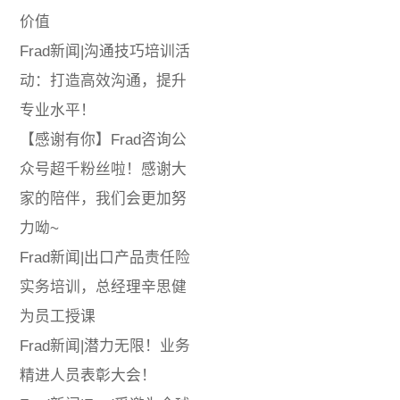
价值
Frad新闻|沟通技巧培训活
动：打造高效沟通，提升
专业水平！
【感谢有你】Frad咨询公
众号超千粉丝啦！感谢大
家的陪伴，我们会更加努
力呦~
Frad新闻|出口产品责任险
实务培训，总经理辛思健
为员工授课
Frad新闻|潜力无限！业务
精进人员表彰大会！