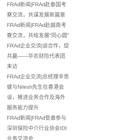
FRAd新闻|FRAd赴泰国考
察交流，共谋发展新篇章
FRAd新闻|FRAd赴越南考
察交流，共绘发展“同心圆”
FRAd企业交流|谈合作，促
共赢——华农财险代表团
来访
FRAd企业交流|总经理辛思
健与Nilesh先生在香港会
谈，推进业务合作及海外
服务能力提升
FRAd新闻|FRAd受邀参与
深圳保险中介行业协会IDI
业务交流会