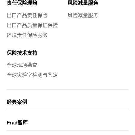
关于我们
责任保险理赔
风险减量服务
出口产品责任保险
风险减量服务
加入我们
出口产品质量保证保险
环境责任保险服务
联系我们
保险技术支持
全球现场勘查
全球实验室检测与鉴定
经典案例
Frad智库