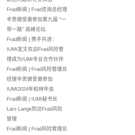
Frad新闻 | Frad咨询总经理
辛思健受邀参加第九届 “一
带一路” 高峰论坛
Frad新闻 | 携手共进：
IUMI发文欢迎Frad风险管
理成为IUMI专业合作伙伴
Frad新闻 | Frad风险管理总
经理辛思健受邀参加
IUMI2024年柏林年会
Frad新闻 | IUMI秘书长
Lars Lange到访Frad风险
管理
Frad新闻 | Frad风险管理总