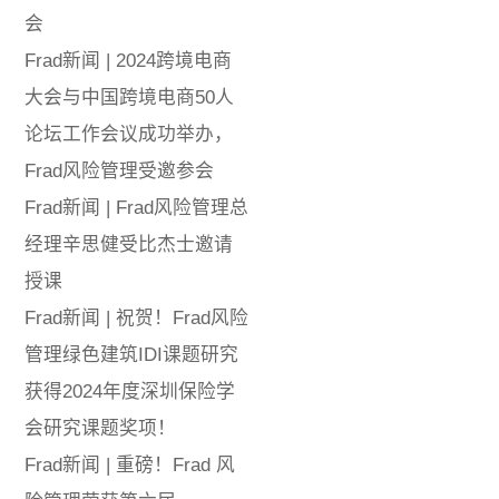
会
Frad新闻 | 2024跨境电商
大会与中国跨境电商50人
论坛工作会议成功举办，
Frad风险管理受邀参会
Frad新闻 | Frad风险管理总
经理辛思健受比杰士邀请
授课
Frad新闻 | 祝贺！Frad风险
管理绿色建筑IDI课题研究
获得2024年度深圳保险学
会研究课题奖项！
Frad新闻 | 重磅！Frad 风