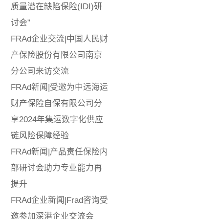
质量潜在缺陷保险(IDI)研
讨会”
FRAd企业交流|中国人民财
产保险股份有限公司南京
分公司来访交流
FRAd新闻|受邀为中远海运
财产保险自保有限公司分
享2024年集运数字化供应
链风险保障经验
FRAd新闻|产品责任保险内
部研讨会助力专业能力再
提升
FRAd企业新闻|Frad咨询受
邀参加深港企业交流会