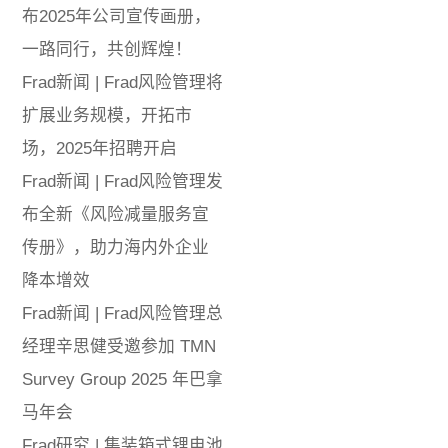
布2025年公司宣传画册，
一路同行，共创辉煌！
Frad新闻 | Frad风险管理将
扩展业务规模，开拓市
场，2025年招聘开启
Frad新闻 | Frad风险管理发
布全新《风险减量服务宣
传册》，助力海内外企业
降本增效
Frad新闻 | Frad风险管理总
经理辛思健受邀参加 TMN
Survey Group 2025 年巴拿
马年会
Frad研究 | 集装箱式锂电池