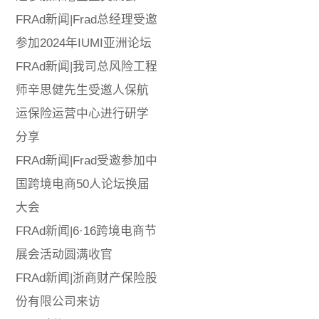
FRAd新闻|Frad总经理受邀
参加2024年IUMI亚洲论坛
FRAd新闻|我司总风险工程
师辛思健先生受邀人保航
运保险运营中心进行研学
分享
FRAd新闻|Frad受邀参加中
国跨境电商50人论坛换届
大会
FRAd新闻|6·16跨境电商节
展会活动圆满收官
FRAd新闻|浙商财产保险股
份有限公司来访