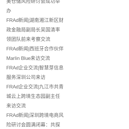
美仓储风险研讨会成功举
办
FRAd新闻|湖南湘江新区财
政金融局副局长吴国清率
领团队前来考察交流
FRAd新闻|西班牙合作伙伴
Marlin Blue来访交流
FRAd企业交流|智慧芽信息
服务深圳公司来访
FRAd企业交流|九江市共青
城云上跨境生态园副主任
来访交流
FRAd新闻|深圳跨境电商风
险研讨会圆满闭幕：共探