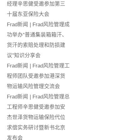
经理辛思健受邀参加第三
十届东亚保险大会
Frad新闻 | Frad风险管理成
功举办“普通集装箱箱汗、
货汗的索赔处理和防损建
议”知识分享会
Frad新闻 | Frad风险管理工
程师团队受邀参加港深货
物运输风险管理交流会
Frad新闻 | Frad风险管理总
工程师辛思健受邀参加安
杰世泽货物运输保险代位
求偿实务研讨暨新书北京
发布会