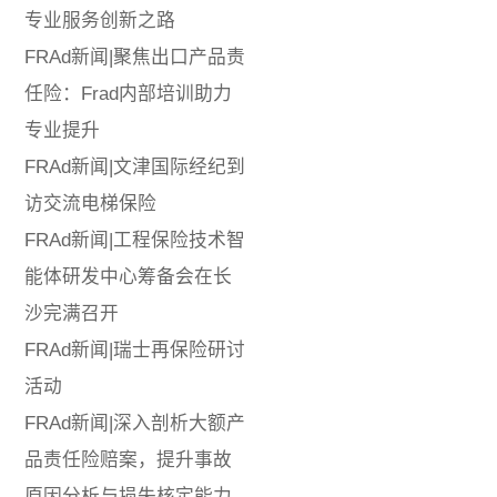
专业服务创新之路
FRAd新闻|聚焦出口产品责
任险：Frad内部培训助力
专业提升
FRAd新闻|文津国际经纪到
访交流电梯保险
FRAd新闻|工程保险技术智
能体研发中心筹备会在长
沙完满召开
FRAd新闻|瑞士再保险研讨
活动
FRAd新闻|深入剖析大额产
品责任险赔案，提升事故
原因分析与损失核定能力