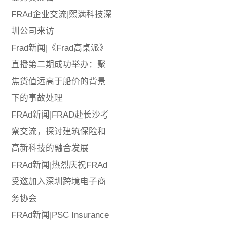
FRAd企业交流|熙满科技深
圳公司来访
Frad新闻|《Frad高桌派》
直播第二期成功举办：聚
焦货值远高于船价的背景
下的事故处理
FRAd新闻|FRAD赴长沙考
察交流，探讨建筑保险和
高新科技的融合发展
FRAd新闻|热烈庆祝FRAd
受邀加入深圳跨境电子商
务协会
FRAd新闻|PSC Insurance