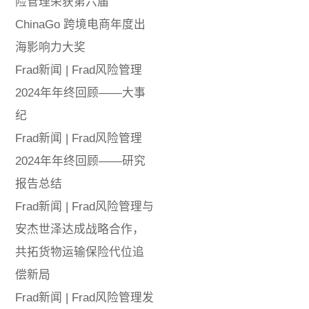
险管理荣获第六届
ChinaGo 跨境电商年度出
海影响力大奖
Frad新闻 | Frad风险管理
2024年年终回顾——大事
纪
Frad新闻 | Frad风险管理
2024年年终回顾——研究
报告总结
Frad新闻 | Frad风险管理与
安杰世泽达成战略合作，
共拓货物运输保险代位追
偿新局
Frad新闻 | Frad风险管理发