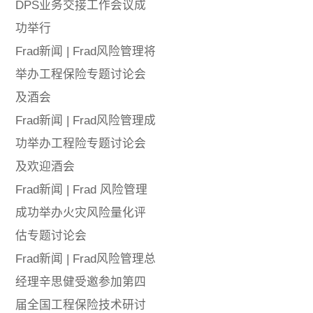
DPS业务交接工作会议成
功举行
Frad新闻 | Frad风险管理将
举办工程保险专题讨论会
及酒会
Frad新闻 | Frad风险管理成
功举办工程险专题讨论会
及欢迎酒会
Frad新闻 | Frad 风险管理
成功举办火灾风险量化评
估专题讨论会
Frad新闻 | Frad风险管理总
经理辛思健受邀参加第四
届全国工程保险技术研讨