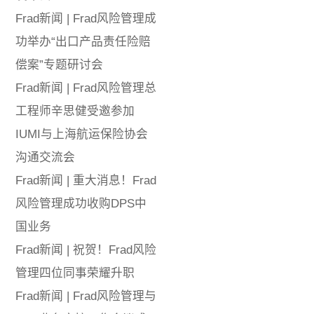
Frad新闻 | Frad风险管理成
功举办“出口产品责任险赔
偿案”专题研讨会
Frad新闻 | Frad风险管理总
工程师辛思健受邀参加
IUMI与上海航运保险协会
沟通交流会
Frad新闻 | 重大消息！Frad
风险管理成功收购DPS中
国业务
Frad新闻 | 祝贺！Frad风险
管理四位同事荣耀升职
Frad新闻 | Frad风险管理与