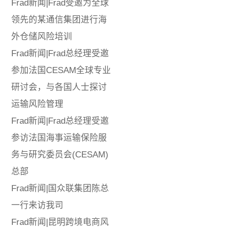
Frad新闻|Frad受邀为全球
领先的某通信集团进行海
外仓储风险培训
Frad新闻|Frad总经理受邀
参加法国CESAM全球专业
研讨会，与各国人士探讨
运输风险管理
Frad新闻|Frad总经理受邀
参访法国海事运输保险服
务与研究委员会(CESAM)
总部
Frad新闻|国众联集团陈总
一行来访我司
Frad新闻|昆明跨境电商风