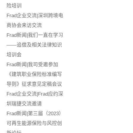
险培训
Frad企业交流|深圳跨境电
商协会来访交流
Frad新闻|我们一直在学习
——追偿及相关法律知识
培训会
Frad新闻|我司受邀参加
《建筑职业保险标准编写
导则》征求意见定稿会议
Frad企业交流|Frad应约深
圳瑞捷交流邀请
Frad新闻|第三届（2023）
可再生能源保险与风控创