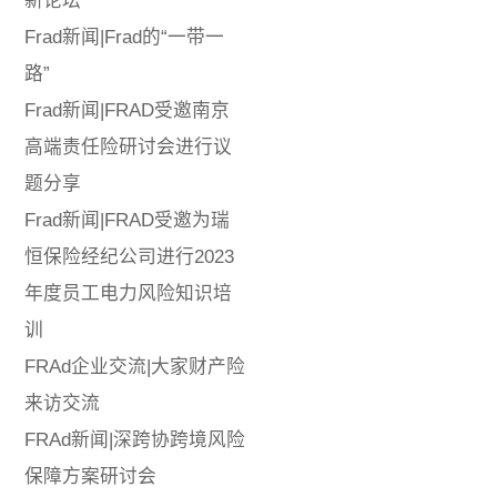
新论坛
Frad新闻|Frad的“一带一
路”
Frad新闻|FRAD受邀南京
高端责任险研讨会进行议
题分享
Frad新闻|FRAD受邀为瑞
恒保险经纪公司进行2023
年度员工电力风险知识培
训
FRAd企业交流|大家财产险
来访交流
FRAd新闻|深跨协跨境风险
保障方案研讨会