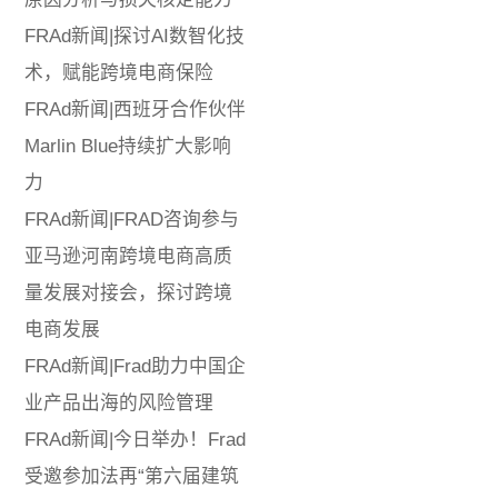
FRAd新闻|探讨AI数智化技
术，赋能跨境电商保险
FRAd新闻|西班牙合作伙伴
Marlin Blue持续扩大影响
力
FRAd新闻|FRAD咨询参与
亚马逊河南跨境电商高质
量发展对接会，探讨跨境
电商发展
FRAd新闻|Frad助力中国企
业产品出海的风险管理
FRAd新闻|今日举办！Frad
受邀参加法再“第六届建筑