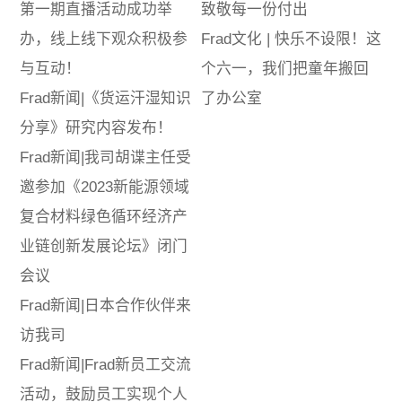
第一期直播活动成功举
致敬每一份付出
办，线上线下观众积极参
Frad文化 | 快乐不设限！这
与互动！
个六一，我们把童年搬回
Frad新闻|《货运汗湿知识
了办公室
分享》研究内容发布！
Frad新闻|我司胡谍主任受
邀参加《2023新能源领域
复合材料绿色循环经济产
业链创新发展论坛》闭门
会议
Frad新闻|日本合作伙伴来
访我司
Frad新闻|Frad新员工交流
活动，鼓励员工实现个人