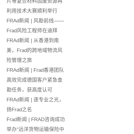
片等复合材料固废资源再
利用技术大赛顺利举行
FRAd新闻 | 风勘前线——
Frad风险工程师在迪拜
FRAd新闻 | 从香港到南
美，Frad的跨地域物流风
险管理之旅
FRAd新闻 | Frad香港团队
高效完成德国客户紧急查
勘任务，获高度认可
FRAd新闻 | 逐专业之光，
扬Frad之名
Frad新闻 | FRAD咨询成功
举办“远洋货物运输保险中